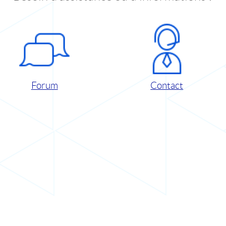
Forum
Contact