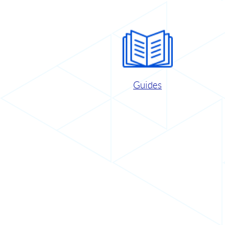
Guides