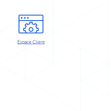
Espace Client