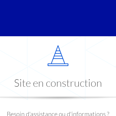
Site en construction
Besoin d'assistance ou d'informations ?